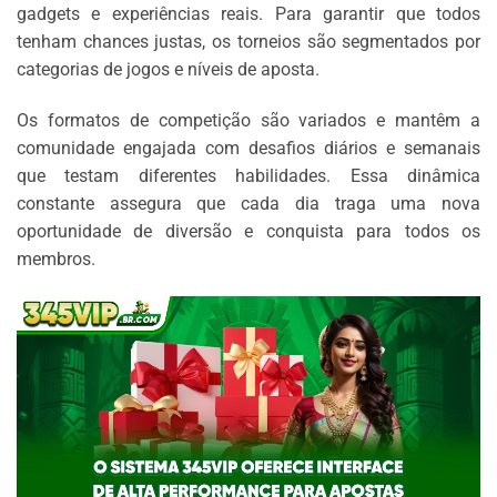
gadgets e experiências reais. Para garantir que todos
tenham chances justas, os torneios são segmentados por
categorias de jogos e níveis de aposta.
Os formatos de competição são variados e mantêm a
comunidade engajada com desafios diários e semanais
que testam diferentes habilidades. Essa dinâmica
constante assegura que cada dia traga uma nova
oportunidade de diversão e conquista para todos os
membros.