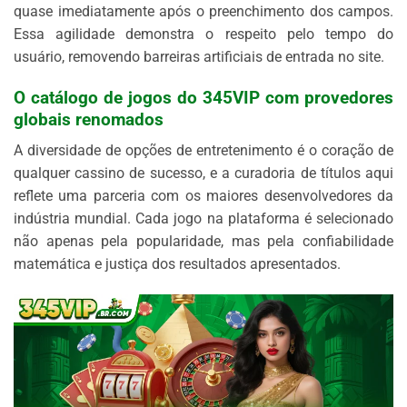
quase imediatamente após o preenchimento dos campos.
Essa agilidade demonstra o respeito pelo tempo do
usuário, removendo barreiras artificiais de entrada no site.
O catálogo de jogos do 345VIP com provedores
globais renomados
A diversidade de opções de entretenimento é o coração de
qualquer cassino de sucesso, e a curadoria de títulos aqui
reflete uma parceria com os maiores desenvolvedores da
indústria mundial. Cada jogo na plataforma é selecionado
não apenas pela popularidade, mas pela confiabilidade
matemática e justiça dos resultados apresentados.