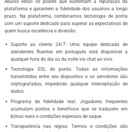
Abaixo estão os pilares que sustentam a reputação da
plataforma e garantem a fidelidade dos usuários a longo
prazo. Na plataforma, combinamos tecnologia de ponta
com um suporte dedicado para superar as expectativas de
quem busca excelência e diversão.
Suporte ao cliente 24/7: Uma equipe dedicada de
atendentes fluentes em português está disponível a
qualquer hora do dia ou da noite via chat ao vivo.
Tecnologia SSL de ponta: Todas as informações
transmitidas entre seu dispositivo e os servidores são
criptografadas, impedindo qualquer interceptação de
dados.
Programa de fidelidade real: Jogadores frequentes
acumulam pontos e benefícios que se traduzem em
bônus reais e condições especiais de saque.
Transparência nas regras: Termos e condições são