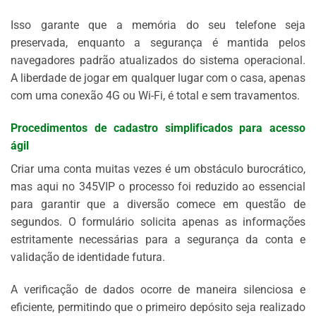
Isso garante que a memória do seu telefone seja
preservada, enquanto a segurança é mantida pelos
navegadores padrão atualizados do sistema operacional.
A liberdade de jogar em qualquer lugar com o casa, apenas
com uma conexão 4G ou Wi-Fi, é total e sem travamentos.
Procedimentos de cadastro simplificados para acesso
ágil
Criar uma conta muitas vezes é um obstáculo burocrático,
mas aqui no 345VIP o processo foi reduzido ao essencial
para garantir que a diversão comece em questão de
segundos. O formulário solicita apenas as informações
estritamente necessárias para a segurança da conta e
validação de identidade futura.
A verificação de dados ocorre de maneira silenciosa e
eficiente, permitindo que o primeiro depósito seja realizado