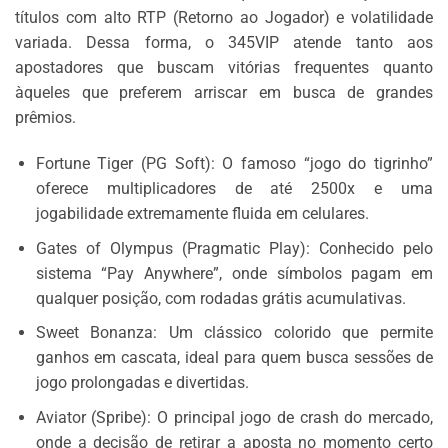
títulos com alto RTP (Retorno ao Jogador) e volatilidade
variada. Dessa forma, o 345VIP atende tanto aos
apostadores que buscam vitórias frequentes quanto
àqueles que preferem arriscar em busca de grandes
prêmios.
Fortune Tiger (PG Soft): O famoso “jogo do tigrinho”
oferece multiplicadores de até 2500x e uma
jogabilidade extremamente fluida em celulares.
Gates of Olympus (Pragmatic Play): Conhecido pelo
sistema “Pay Anywhere”, onde símbolos pagam em
qualquer posição, com rodadas grátis acumulativas.
Sweet Bonanza: Um clássico colorido que permite
ganhos em cascata, ideal para quem busca sessões de
jogo prolongadas e divertidas.
Aviator (Spribe): O principal jogo de crash do mercado,
onde a decisão de retirar a aposta no momento certo