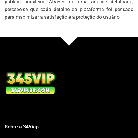
público brasileiro. Através de uma análise detalhada,
percebe-se que cada detalhe da plataforma foi pensado
para maximizar a satisfação e a proteção do usuário.
Sobre a 345Vip