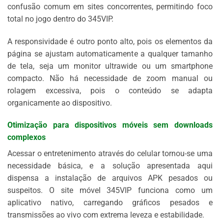
confusão comum em sites concorrentes, permitindo foco
total no jogo dentro do 345VIP.
A responsividade é outro ponto alto, pois os elementos da
página se ajustam automaticamente a qualquer tamanho
de tela, seja um monitor ultrawide ou um smartphone
compacto. Não há necessidade de zoom manual ou
rolagem excessiva, pois o conteúdo se adapta
organicamente ao dispositivo.
Otimização para dispositivos móveis sem downloads
complexos
Acessar o entretenimento através do celular tornou-se uma
necessidade básica, e a solução apresentada aqui
dispensa a instalação de arquivos APK pesados ou
suspeitos. O site móvel 345VIP funciona como um
aplicativo nativo, carregando gráficos pesados e
transmissões ao vivo com extrema leveza e estabilidade.