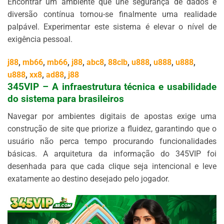
Encontrar um ambiente que une segurança de dados e
diversão contínua tornou-se finalmente uma realidade
palpável. Experimentar este sistema é elevar o nível de
exigência pessoal.
j88
,
mb66
,
mb66
,
j88
,
abc8
,
88clb
,
u888
,
u888
,
u888
,
u888
,
xx8
,
ad88
,
j88
345VIP – A infraestrutura técnica e usabilidade
do sistema para brasileiros
Navegar por ambientes digitais de apostas exige uma
construção de site que priorize a fluidez, garantindo que o
usuário não perca tempo procurando funcionalidades
básicas. A arquitetura da informação do 345VIP foi
desenhada para que cada clique seja intencional e leve
exatamente ao destino desejado pelo jogador.