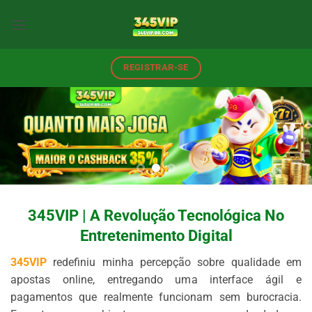
Skip
to
content
REGISTRAR-SE
345VIP | A Revolução Tecnológica No
Entretenimento Digital
345VIP
redefiniu minha percepção sobre qualidade em
apostas online, entregando uma interface ágil e
pagamentos que realmente funcionam sem burocracia.