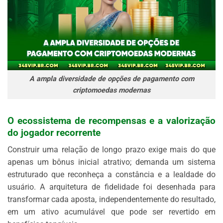
A ampla diversidade de opções de pagamento com
criptomoedas modernas
O ecossistema de recompensas e a valorização
do jogador recorrente
Construir uma relação de longo prazo exige mais do que
apenas um bônus inicial atrativo; demanda um sistema
estruturado que reconheça a constância e a lealdade do
usuário. A arquitetura de fidelidade foi desenhada para
transformar cada aposta, independentemente do resultado,
em um ativo acumulável que pode ser revertido em