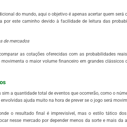
icional do mundo, aqui o objetivo é apenas acertar quem será 
por este caminho devido à facilidade de leitura das probabi
pos de mercados
 comparar as cotações oferecidas com as probabilidades reai
o movimenta o maior volume financeiro em grandes clássicos d
os
 sim a quantidade total de eventos que ocorrerão, como o núme
s envolvidas ajuda muito na hora de prever se o jogo será mov
onde o resultado final é imprevisível, mas o estilo tático d
 focar nesse mercado por depender menos da sorte e mais da aná