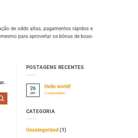
ção de odds altas, pagamentos rápidos e
ra mesmo para aproveitar os bônus de boas-
POSTAGENS RECENTES
ar.
Hello world!
26
jan
em
1 comentário
Hello
world!
CATEGORIA
Uncategorized
(1)