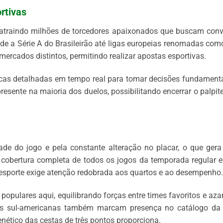
rtivas
, atraindo milhões de torcedores apaixonados que buscam conv
esde a Série A do Brasileirão até ligas europeias renomadas c
mercados distintos, permitindo realizar apostas esportivas.
as detalhadas em tempo real para tomar decisões fundamenta
resente na maioria dos duelos, possibilitando encerrar o palpite
e do jogo e pela constante alteração no placar, o que gera 
cobertura completa de todos os jogos da temporada regular e
 esporte exige atenção redobrada aos quartos e ao desempenho.
pulares aqui, equilibrando forças entre times favoritos e azar
igas sul-americanas também marcam presença no catálogo da c
nético das cestas de três pontos proporciona.