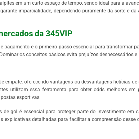
 palpites em um curto espaço de tempo, sendo ideal para alava
a garante imparcialidade, dependendo puramente da sorte e da a
 mercados da 345VIP
pagamento é o primeiro passo essencial para transformar palp
Dominar os conceitos básicos evita prejuízos desnecessários e 
 de empate, oferecendo vantagens ou desvantagens fictícias de g
ntes utilizam essa ferramenta para obter odds melhores em 
apostas esportivas.
s de gol é essencial para proteger parte do investimento em
las explicativas detalhadas para facilitar a compreensão desse