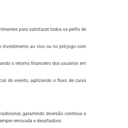
tinentes para satisfazer todos os perfis de
e investimento ao vivo ou no pré-jogo com
ndo o retorno financeiro dos usuários em
al do evento, agilizando o fluxo de caixa
adicional, garantindo diversão contínua e
 sempre renovada e desafiadora.