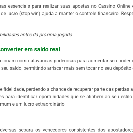
sas essenciais para realizar suas apostas no Cassino Online
s de lucro (stop win) ajuda a manter o controle financeiro. Res
bilidades antes da próxima jogada
onverter em saldo real
ncionam como alavancas poderosas para aumentar seu poder de
seu saldo, permitindo arriscar mais sem tocar no seu depósito o
 fidelidade, perdendo a chance de recuperar parte das perdas a
s para identificar oportunidades que se alinhem ao seu estil
omum e um lucro extraordinário.
versas separa os vencedores consistentes dos apostadores