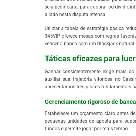
seja pedir carta, parar, dobrar ou dividir,
aliado nesta disputa intensa.
Utilizar a tabela de estratégia básica r
345VIP oferece mesas com regras favoráv
vencer a banca com um Blackjack natural é 
Táticas eficazes para luc
Ganhar consistentemente exige mais do q
auxiliar sua trajetória vitoriosa no Ca
apresentamos três pilares fundamentais p
Gerenciamento rigoroso de banca
Estabelecer um orçamento claro antes de 
pequenas unidades de aposta para suport
fundos e permite jogar por mais tempo.