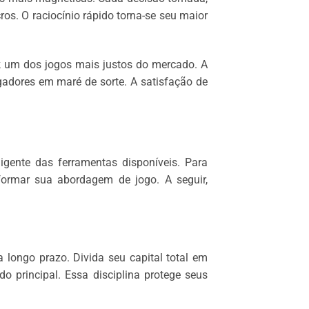
cros. O raciocínio rápido torna-se seu maior
ck um dos jogos mais justos do mercado. A
adores em maré de sorte. A satisfação de
igente das ferramentas disponíveis. Para
sformar sua abordagem de jogo. A seguir,
 longo prazo. Divida seu capital total em
 principal. Essa disciplina protege seus