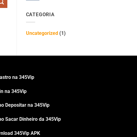
Hello
world!
CATEGORIA
Uncategorized
(1)
astro na 345Vip
in na 345Vip
o Depositar na 345Vip
o Sacar Dinheiro da 345Vip
nload 345Vip APK