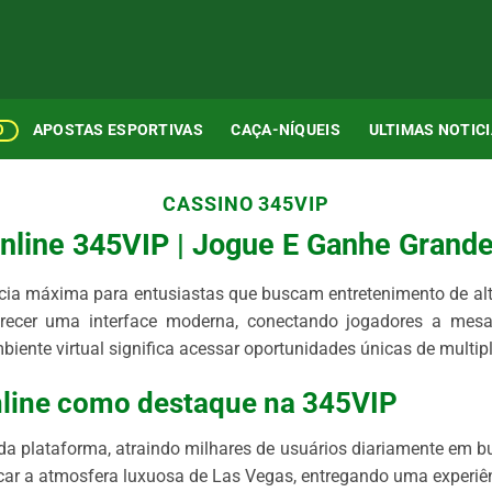
O
APOSTAS ESPORTIVAS
CAÇA-NÍQUEIS
ULTIMAS NOTIC
CASSINO 345VIP
nline 345VIP | Jogue E Ganhe Grand
cia máxima para entusiastas que buscam entretenimento de alta 
erecer uma interface moderna, conectando jogadores a mes
biente virtual significa acessar oportunidades únicas de multipl
nline como destaque na 345VIP
 da plataforma, atraindo milhares de usuários diariamente em 
car a atmosfera luxuosa de Las Vegas, entregando uma experiênc