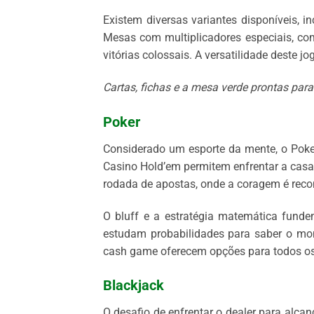
Existem diversas variantes disponíveis, 
Mesas com multiplicadores especiais, c
vitórias colossais. A versatilidade deste j
Cartas, fichas e a mesa verde prontas pa
Poker
Considerado um esporte da mente, o Poker
Casino Hold’em permitem enfrentar a casa
rodada de apostas, onde a coragem é rec
O bluff e a estratégia matemática fund
estudam probabilidades para saber o mom
cash game oferecem opções para todos os 
Blackjack
O desafio de enfrentar o dealer para alc