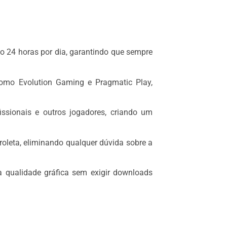
o 24 horas por dia, garantindo que sempre
omo Evolution Gaming e Pragmatic Play,
issionais e outros jogadores, criando um
oleta, eliminando qualquer dúvida sobre a
a qualidade gráfica sem exigir downloads