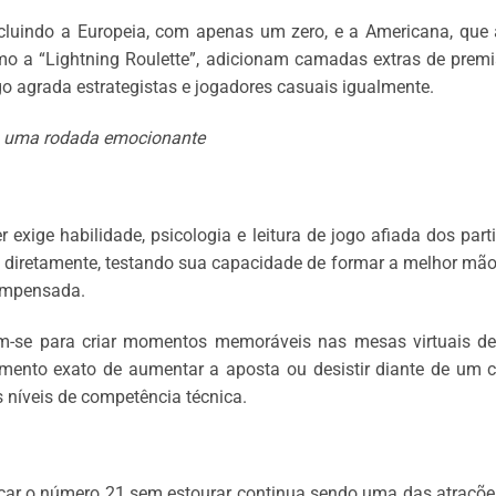
incluindo a Europeia, com apenas um zero, e a Americana, que 
omo a “Lightning Roulette”, adicionam camadas extras de pre
ogo agrada estrategistas e jogadores casuais igualmente.
ra uma rodada emocionante
 exige habilidade, psicologia e leitura de jogo afiada dos par
 diretamente, testando sua capacidade de formar a melhor mão
ompensada.
em-se para criar momentos memoráveis nas mesas virtuais de
ento exato de aumentar a aposta ou desistir diante de um c
níveis de competência técnica.
ançar o número 21 sem estourar continua sendo uma das atraç